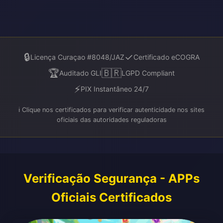
🔒
✓
Licença Curaçao #8048/JAZ
Certificado eCOGRA
🏆
🇧🇷
Auditado GLI
LGPD Compliant
⚡
PIX Instantâneo 24/7
ℹ️ Clique nos certificados para verificar autenticidade nos sites
oficiais das autoridades reguladoras
Verificação Segurança - APPs
Oficiais Certificados