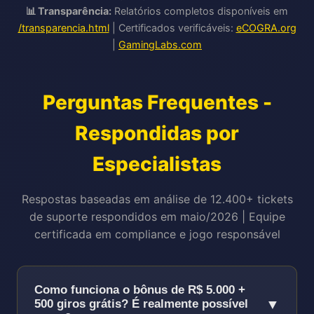
📊 Transparência:
Relatórios completos disponíveis em
/transparencia.html
| Certificados verificáveis:
eCOGRA.org
|
GamingLabs.com
Perguntas Frequentes -
Respondidas por
Especialistas
Respostas baseadas em análise de 12.400+ tickets
de suporte respondidos em maio/2026 | Equipe
certificada em compliance e jogo responsável
Como funciona o bônus de R$ 5.000 +
▼
500 giros grátis? É realmente possível