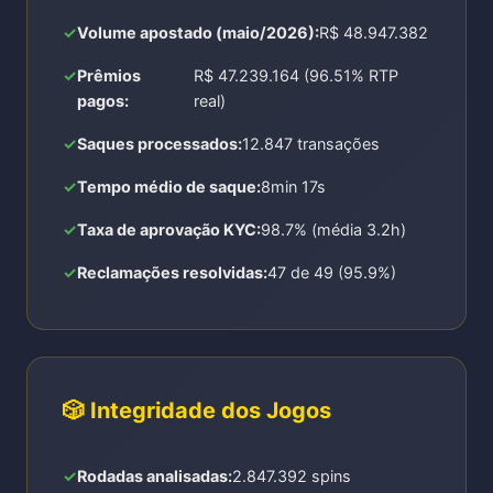
Volume apostado (maio/2026):
R$ 48.947.382
Prêmios
R$ 47.239.164 (96.51% RTP
pagos:
real)
Saques processados:
12.847 transações
Tempo médio de saque:
8min 17s
Taxa de aprovação KYC:
98.7% (média 3.2h)
Reclamações resolvidas:
47 de 49 (95.9%)
🎲 Integridade dos Jogos
Rodadas analisadas:
2.847.392 spins