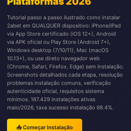
Plataformas 2026
Tutorial passo a passo ilustrado como instalar
2abet em QUALQUER dispositivo: iPhone/iPad
via App Store certificado (iOS 12+), Android
via APK oficial ou Play Store (Android 7+),
Windows desktop (7/10/11), Mac (macOS
10.13+), ou use direto navegador web
(Chrome, Safari, Firefox, Edge) sem instalação.
Screenshots detalhados cada etapa, resolução
problemas instalação comuns, verificação
autenticidade oficial, requisitos sistema
mínimos. 187.429 instalações ativas
maio/2026, taxa sucesso instalação 98.4%.
📥 Começar Instalação