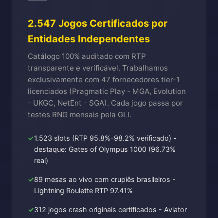
2.547 Jogos Certificados por
Entidades Independentes
Catálogo 100% auditado com RTP
transparente e verificável. Trabalhamos
exclusivamente com 47 fornecedores tier-1
licenciados (Pragmatic Play - MGA, Evolution
- UKGC, NetEnt - SGA). Cada jogo passa por
testes RNG mensais pela GLI.
1.523 slots (RTP 95.8%-98.2% verificado) -
destaque: Gates of Olympus 1000 (96.73%
real)
89 mesas ao vivo com crupiês brasileiros -
Lightning Roulette RTP 97.41%
312 jogos crash originais certificados - Aviator