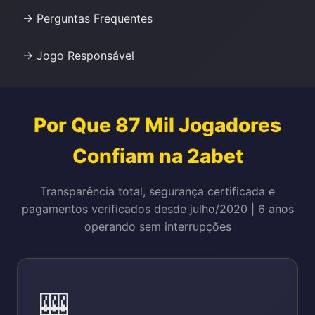
→ Perguntas Frequentes
→ Jogo Responsável
Por Que 87 Mil Jogadores
Confiam na 2abet
Transparência total, segurança certificada e
pagamentos verificados desde julho/2020 | 6 anos
operando sem interrupções
🎰