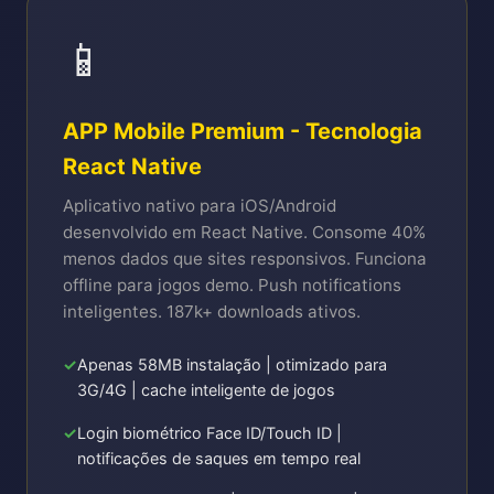
📱
APP Mobile Premium - Tecnologia
React Native
Aplicativo nativo para iOS/Android
desenvolvido em React Native. Consome 40%
menos dados que sites responsivos. Funciona
offline para jogos demo. Push notifications
inteligentes. 187k+ downloads ativos.
Apenas 58MB instalação | otimizado para
3G/4G | cache inteligente de jogos
Login biométrico Face ID/Touch ID |
notificações de saques em tempo real