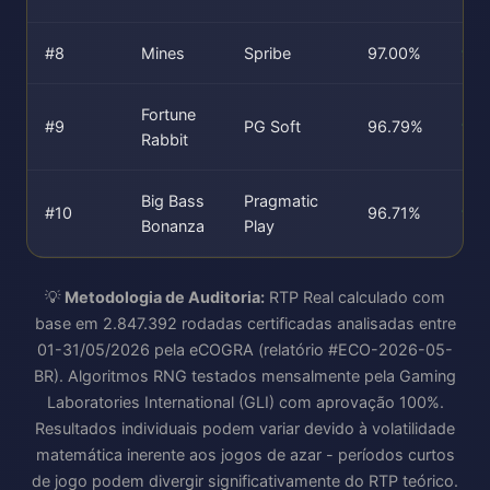
#8
Mines
Spribe
97.00%
97
Fortune
#9
PG Soft
96.79%
96
Rabbit
Big Bass
Pragmatic
#10
96.71%
96
Bonanza
Play
💡
Metodologia de Auditoria:
RTP Real calculado com
base em 2.847.392 rodadas certificadas analisadas entre
01-31/05/2026 pela eCOGRA (relatório #ECO-2026-05-
BR). Algoritmos RNG testados mensalmente pela Gaming
Laboratories International (GLI) com aprovação 100%.
Resultados individuais podem variar devido à volatilidade
matemática inerente aos jogos de azar - períodos curtos
de jogo podem divergir significativamente do RTP teórico.