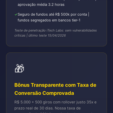
aprovação média 3.2 horas
Seguro de fundos até R$ 500k por conta |
fundos segregados em bancos tier-1
Teste de penetração iTech Labs: sem vulnerabilidades
críticas | último teste 15/04/2026
🎁
Bônus Transparente com Taxa de
Conversão Comprovada
R$ 5.000 + 500 giros com rollover justo 35x e
prazo real de 30 dias. Nossa taxa de