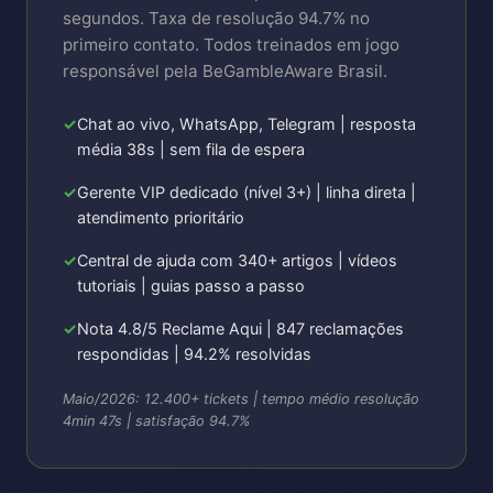
segundos. Taxa de resolução 94.7% no
primeiro contato. Todos treinados em jogo
responsável pela BeGambleAware Brasil.
Chat ao vivo, WhatsApp, Telegram | resposta
média 38s | sem fila de espera
Gerente VIP dedicado (nível 3+) | linha direta |
atendimento prioritário
Central de ajuda com 340+ artigos | vídeos
tutoriais | guias passo a passo
Nota 4.8/5 Reclame Aqui | 847 reclamações
respondidas | 94.2% resolvidas
Maio/2026: 12.400+ tickets | tempo médio resolução
4min 47s | satisfação 94.7%