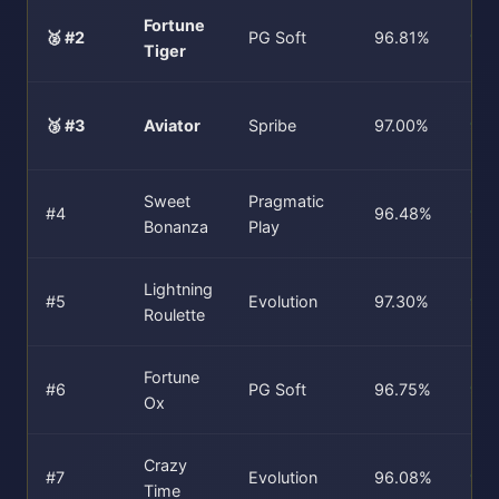
Fortune
🥈 #2
PG Soft
96.81%
96
Tiger
🥉 #3
Aviator
Spribe
97.00%
97.
Sweet
Pragmatic
#4
96.48%
96
Bonanza
Play
Lightning
#5
Evolution
97.30%
97.
Roulette
Fortune
#6
PG Soft
96.75%
96
Ox
Crazy
#7
Evolution
96.08%
96.
Time