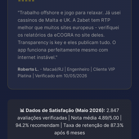
⭐⭐⭐⭐⭐
"Trabalho offshore e jogo para relaxar. Já usei
cassinos de Malta e UK. A 2abet tem RTP
melhor que muitos sites europeus - verifiquei
os relatórios da eCOGRA no site deles.
Transparency is key e eles publicam tudo. O
app funciona perfeitamente mesmo com
internet instável."
Roberto L.
- Macaé/RJ | Engenheiro | Cliente VIP
Platina | Verificado em 10/05/2026
📊 Dados de Satisfação (Maio 2026):
2.847
avaliações verificadas | Nota média 4.89/5.00 |
94.2% recomendam | Taxa de retenção de 87.3%
após 6 meses