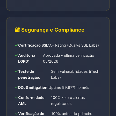
🔐 Segurança e Compliance
Certificação SSL:
A+ Rating (Qualys SSL Labs)
Auditoria
Aprovada - última verificação
LGPD:
05/2026
Teste de
Sem vulnerabilidades (iTech
penetração:
Labs)
DDoS mitigation:
Uptime 99.97% no mês
Conformidade
100% - zero alertas
AML:
regulatórios
Verificação de
100% antes do primeiro