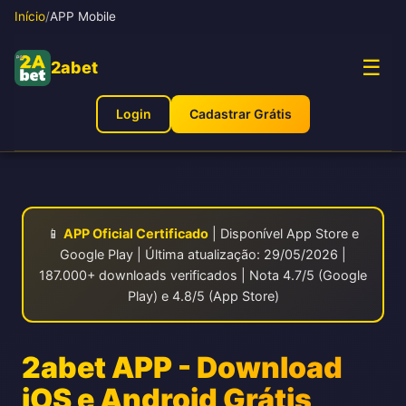
Início
/
APP Mobile
☰
2abet
Login
Cadastrar Grátis
📱
APP Oficial Certificado
| Disponível App Store e
Google Play | Última atualização: 29/05/2026 |
187.000+ downloads verificados | Nota 4.7/5 (Google
Play) e 4.8/5 (App Store)
2abet APP - Download
iOS e Android Grátis