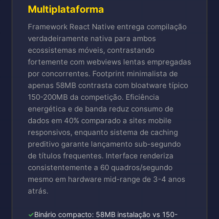
Multiplataforma
Framework React Native entrega compilação
verdadeiramente nativa para ambos
ecossistemas móveis, contrastando
fortemente com webviews lentas empregadas
por concorrentes. Footprint minimalista de
apenas 58MB contrasta com bloatware típico
150-200MB da competição. Eficiência
energética e de banda reduz consumo de
dados em 40% comparado a sites mobile
responsivos, enquanto sistema de caching
preditivo garante lançamento sub-segundo
de títulos frequentes. Interface renderiza
consistentemente a 60 quadros/segundo
mesmo em hardware mid-range de 3-4 anos
atrás.
Binário compacto: 58MB instalação vs 150-