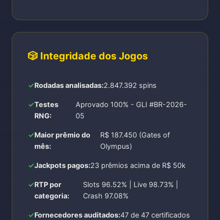
🎲 Integridade dos Jogos
Rodadas analisadas:
2.847.392 spins
Testes
Aprovado 100% - GLI #BR-2026-
RNG:
05
Maior prêmio do
R$ 187.450 (Gates of
mês:
Olympus)
Jackpots pagos:
23 prêmios acima de R$ 50k
RTP por
Slots 96.52% | Live 98.73% |
categoria:
Crash 97.08%
Fornecedores auditados:
47 de 47 certificados