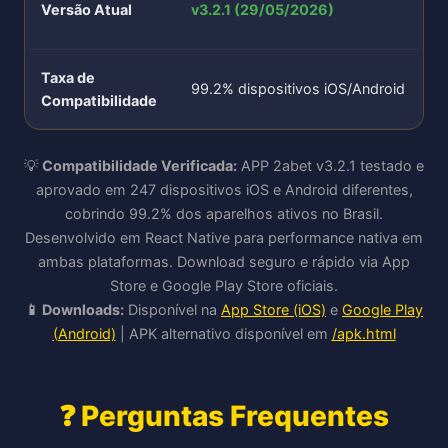
Versão Atual
v3.2.1 (29/05/2026)
Taxa de
99.2% dispositivos iOS/Android
Compatibilidade
💡
Compatibilidade Verificada:
APP 2abet v3.2.1 testado e
aprovado em 247 dispositivos iOS e Android diferentes,
cobrindo 99.2% dos aparelhos ativos no Brasil.
Desenvolvido em React Native para performance nativa em
ambas plataformas. Download seguro e rápido via App
Store e Google Play Store oficiais.
📱 Downloads:
Disponível na
App Store (iOS)
e
Google Play
(Android)
| APK alternativo disponível em
/apk.html
❓ Perguntas Frequentes