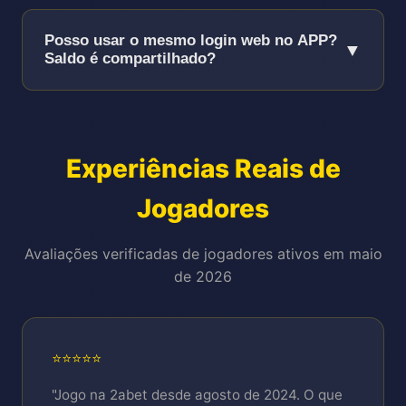
mobile | carregamento instantâneo
Otimização inteligente de dados - economia
site
Primeira retirada com KYC:
2-4 horas em
até 40% vs versão web!
Download Seguro:
Sempre baixe das lojas
Posso usar o mesmo login web no APP?
▼
horário comercial
oficiais (App Store / Google Play)
Saldo é compartilhado?
WiFi:
Qualidade máxima HD | pré-
Valores acima de R$ 50.000:
Revisão
Verificação:
Confirme que é o app oficial
carregamento agressivo | caching
Total integração multi-plataforma - conta
manual, até 12 horas
"2abet" com nosso logo dourado
ilimitado
única universal!
Tempo médio real em novembro/2024:
Alternativa Android:
Se não encontrar no
4G/5G:
Streaming adaptativo automático |
8.3 minutos
Google Play, use o APK oficial em
Experiências Reais de
Login unificado:
mesmas credenciais
compressão inteligente | média
/apk.html
Verificação KYC é obrigatória antes do
funcionam em web, APP iOS, APP Android
30MB/hora
Jogadores
Tamanho:
Apenas 58MB de download |
primeiro saque conforme LGPD e
e APK
3G:
Modo eco ativado | qualidade
instalação rápida em 2-3 minutos
regulamentação Curaçao, protegendo você
Saldo sincronizado:
deposite no APP e
reduzida | apenas 12MB/hora jogando
Avaliações verificadas de jogadores ativos em maio
contra fraudes.
saque no desktop | atualização tempo real
Offline:
500+ demos jogáveis sem
de 2026
Histórico compartilhado:
veja transações
internet | ideal para viagens
de todos dispositivos em qualquer
Configuração manual disponível:
Force
plataforma
⭐⭐⭐⭐⭐
modo economia dados nas configurações
Sessões simultâneas:
jogue no celular
APP para consumo mínimo mesmo em WiFi
"Jogo na 2abet desde agosto de 2024. O que
enquanto monitora torneios no desktop