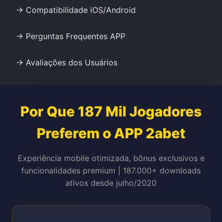
→ Compatibilidade iOS/Android
→ Perguntas Frequentes APP
→ Avaliações dos Usuários
Por Que 187 Mil Jogadores
Preferem o APP 2abet
Experiência mobile otimizada, bônus exclusivos e
funcionalidades premium | 187.000+ downloads
ativos desde julho/2020