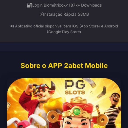
🔐
✓
Login Biométrico
187k+ Downloads
⚡
Instalação Rápida 58MB
📲 Aplicativo oficial disponível para iOS (App Store) e Android
(Google Play Store)
Sobre o APP 2abet Mobile