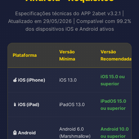
Especificações técnicas do APP 2abet v3.2.1 |
Atualizado em 29/05/2026 | Compatível com 99.2%
dos dispositivos iOS e Android ativos
Versão
Versão
Plataforma
Mínima
Recomendada
iOS 15.0 ou
🍎 iOS (iPhone)
iOS 13.0
superior
iPadOS 15.0
📱 iOS (iPad)
iPadOS 13.0
ou superior
Android 6.0
Android 10.0
🤖 Android
(Marshmallow)
ou superior