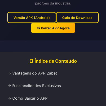
padrões da indústria.
Versão APK (Android)
Guia de Download
📲 Baixar APP Agora
📑 Índice de Conteúdo
→ Vantagens do APP 2abet
→ Funcionalidades Exclusivas
→ Como Baixar o APP