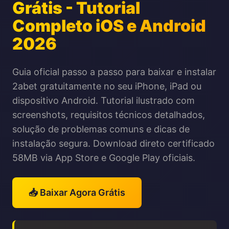
Grátis - Tutorial
Completo iOS e Android
2026
Guia oficial passo a passo para baixar e instalar
2abet gratuitamente no seu iPhone, iPad ou
dispositivo Android. Tutorial ilustrado com
screenshots, requisitos técnicos detalhados,
solução de problemas comuns e dicas de
instalação segura. Download direto certificado
58MB via App Store e Google Play oficiais.
📥 Baixar Agora Grátis