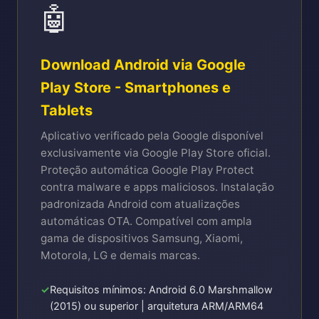
🤖
Download Android via Google
Play Store - Smartphones e
Tablets
Aplicativo verificado pela Google disponível
exclusivamente via Google Play Store oficial.
Proteção automática Google Play Protect
contra malware e apps maliciosos. Instalação
padronizada Android com atualizações
automáticas OTA. Compatível com ampla
gama de dispositivos Samsung, Xiaomi,
Motorola, LG e demais marcas.
Requisitos mínimos: Android 6.0 Marshmallow
(2015) ou superior | arquitetura ARM/ARM64