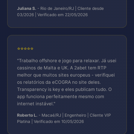
Juliana S.
- Rio de Janeiro/RJ | Cliente desde
03/2026 | Verificado em 22/05/2026
⭐⭐⭐⭐⭐
"Trabalho offshore e jogo para relaxar. Já usei
cassinos de Malta e UK. A 2abet tem RTP
melhor que muitos sites europeus - verifiquei
os relatórios da eCOGRA no site deles.
Transparency is key e eles publicam tudo. O
app funciona perfeitamente mesmo com
internet instável."
Roberto L.
- Macaé/RJ | Engenheiro | Cliente VIP
Platina | Verificado em 10/05/2026