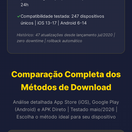
24h
Compatibilidade testada: 247 dispositivos
únicos | iOS 13-17 | Android 6-14
Histórico: 47 atualizações desde lançamento jul/2020 |
zero downtime | rollback automático
Comparação Completa dos
Métodos de Download
Análise detalhada App Store (iOS), Google Play
(Android) e APK Direto | Testado maio/2026 |
Escolha o método ideal para seu dispositivo