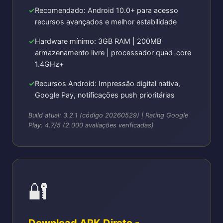
Recomendado: Android 10.0+ para acesso
recursos avançados e melhor estabilidade
Hardware mínimo: 3GB RAM | 200MB
armazenamento livre | processador quad-core
1.4GHz+
Recursos Android: Impressão digital nativa,
Google Pay, notificações push prioritárias
Build atual: 3.2.1 (código 20260529) | Rating Google
Play: 4.7/5 (2.000 avaliações verificadas)
🔐
Download APK Direto -