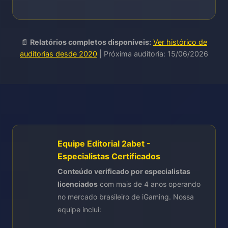
📄
Relatórios completos disponíveis:
Ver histórico de
auditorias desde 2020
| Próxima auditoria: 15/06/2026
Equipe Editorial 2abet -
Especialistas Certificados
Conteúdo verificado por especialistas
licenciados
com mais de 4 anos operando
no mercado brasileiro de iGaming. Nossa
equipe inclui: